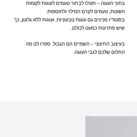
בתוך העוגה – תוכלו לבחור טעמים לעוגות לקומות
השונות, טעמים לקרם המילוי ולתוספות.
בסטודיו מכינים גם עוגות טבעוניות, ועוגות ללא גלוטן, כך
שיש פתרונות כמעט לכולם.
בעיצוב החיצוני – השמיים הם הגבול. ספרו לנו מה
החלום שלכם לגבי העוגה.