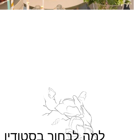
למה לבחור בסטודיו