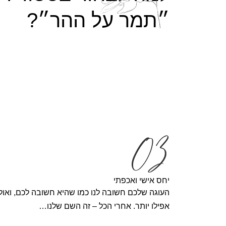
״תמר על ההר״?
יחס אישי ואכפתי
העוגה שלכם חשובה לנו כמו שהיא חשובה לכם, ואולי
אפילו יותר. אחרי הכל – זה השם שלנו…