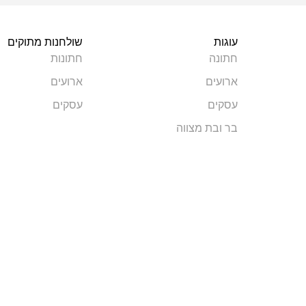
עוגות
שולחנות מתוקים
חתונה
חתונות
ארועים
ארועים
עסקים
עסקים
בר ובת מצווה