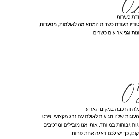
דת כשרות
ודיו תעודת כשרות המתאימה לאולמות, מסעדות,
נות וגני ארועים כשרים
לה והרכבה במקום הארוע
העוגות שלנו מגיעות לאולם עם נהג מקצועי, פרט
גות גבוהות במיוחד, אותן אנו מובילים ומרכיבים
ום, כך יש לכם דאגה אחת פחות.