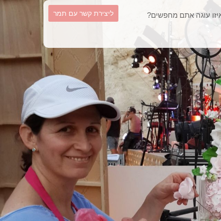
וש
ליצירת קשר עם תמר