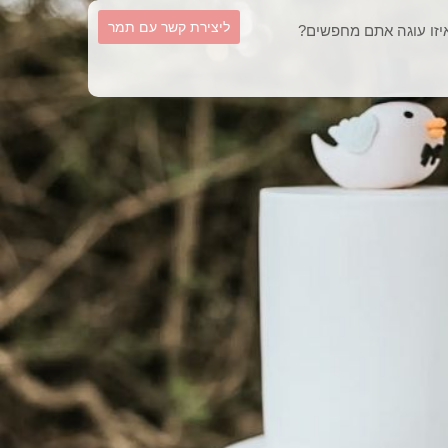
וש
ליצירת קשר עם תמר