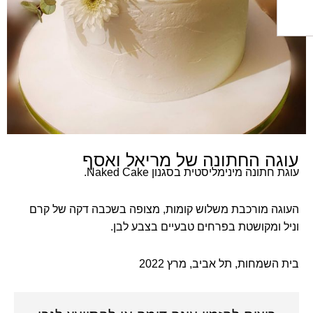
ה החתונה של מריאל ואסף
ונה מינימליסטית בסגנון Naked Cake.
ה מורכבת משלוש קומות, מצופה בשכבה דקה של קרם
ומקושטת בפרחים טבעיים בצבע לבן.
השמחות, תל אביב, מרץ
2022