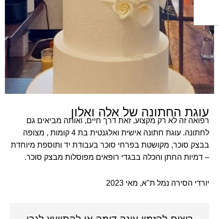
ת החתונה של אלה ואלון
 זה לא רק מקצוע, זאת דרך חיים, ואותה מביאים גם
לחתונה. עוגת חתונה אישית ואלגנטית בת 4 קומות , מצופה
סוכר, מקושטת בפרחי סוכר בעבודת יד ותוספת מיוחדת
ות החתן והכלה בבגדי רופאים מפוסלות מבצק סוכר.
 הסירה נמל ת"א, מאי
2023