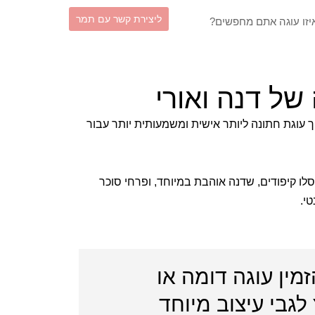
וש
ליצירת קשר עם תמר
של דנה ואורי
ך עוגת חתונה ליותר אישית ומשמעותית יותר עבור
סלו קיפודים, שדנה אוהבת במיוחד, ופרחי סוכר
י.
זמין עוגה דומה או
לגבי עיצוב מיוחד