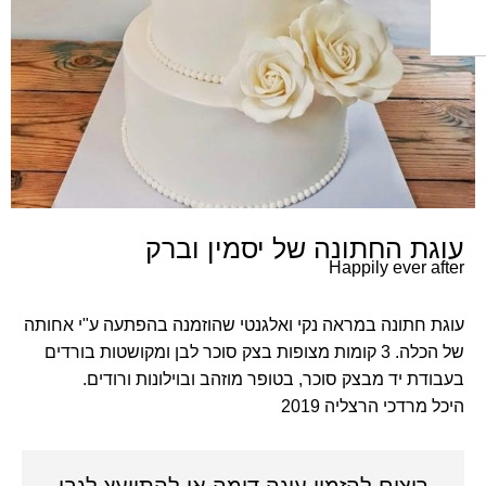
ת החתונה של יסמין וברק
Happily ever 
חתונה במראה נקי ואלגנטי שהוזמנה בהפתעה ע"י אחותה
של הכלה. 3 קומות מצופות בצק סוכר לבן ומקושטות בורדים
ת יד מבצק סוכר, בטופר מוזהב ובוילונות ורודים.
מרדכי הרצליה
2019