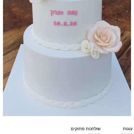
שולחנות מתוקים
שולחנות