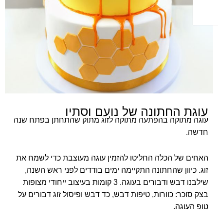
ת החתונה של נועם וסתיו
 מתוקה בהפתעה מתוקה לזוג מתוק שהתחתן בפתח שנה
.
 של הכלה החליטו להזמין עוגה מעוצבת כדי לשמח את
כיוון שהחתונה התקיימה ימים בודדים לפני ראש השנה,
שילבנו דבש ודבורים בעוגה. 3 קומות בעיצוב ייחודי מצופות
וכר: כוורות, טיפות דבש, כד דבש ופיסול זוג דבורים על
עוגה.