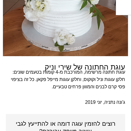
ת החתונה של שירי וניק
עוגת חתונה מרשימה, המורכבת מ-4 קומות בטעמים שונים:
עוגות וניל וקוקוס, וחלקן עוגות מייפל פקאן. כל זה בציפוי
רם לבנים והמווון פרחים טבעיים.
נתניה, יוני
2019
רוצים להזמין עוגה דומה או להתייעץ לגבי